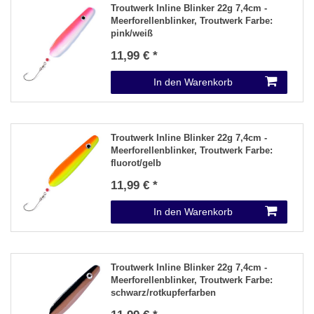
Troutwerk Inline Blinker 22g 7,4cm -
Meerforellenblinker
, Troutwerk Farbe:
pink/weiß
11,99 € *
In den Warenkorb
Troutwerk Inline Blinker 22g 7,4cm -
Meerforellenblinker
, Troutwerk Farbe:
fluorot/gelb
11,99 € *
In den Warenkorb
Troutwerk Inline Blinker 22g 7,4cm -
Meerforellenblinker
, Troutwerk Farbe:
schwarz/rotkupferfarben