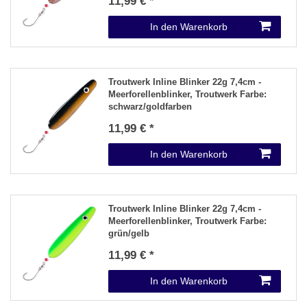
11,99 € *
In den Warenkorb
Troutwerk Inline Blinker 22g 7,4cm -
Meerforellenblinker
, Troutwerk Farbe:
schwarz/goldfarben
11,99 € *
In den Warenkorb
Troutwerk Inline Blinker 22g 7,4cm -
Meerforellenblinker
, Troutwerk Farbe:
grün/gelb
11,99 € *
In den Warenkorb