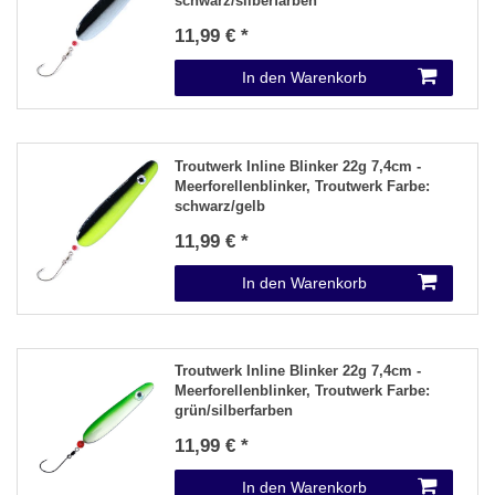
schwarz/silberfarben
11,99 € *
In den Warenkorb
Troutwerk Inline Blinker 22g 7,4cm -
Meerforellenblinker
, Troutwerk Farbe:
schwarz/gelb
11,99 € *
In den Warenkorb
Troutwerk Inline Blinker 22g 7,4cm -
Meerforellenblinker
, Troutwerk Farbe:
grün/silberfarben
11,99 € *
In den Warenkorb