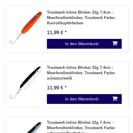
Troutwerk Inline Blinker 22g 7,4cm -
Meerforellenblinker
, Troutwerk Farbe:
fluorot/kupferfarben
11,99 € *
In den Warenkorb
Troutwerk Inline Blinker 22g 7,4cm -
Meerforellenblinker
, Troutwerk Farbe:
schwarz/weiß
11,99 € *
In den Warenkorb
Troutwerk Inline Blinker 22g 7,4cm -
Meerforellenblinker
, Troutwerk Farbe: