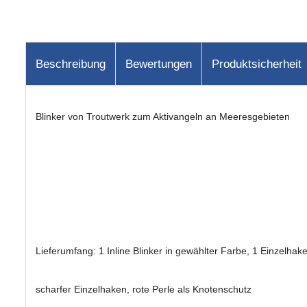
Beschreibung
Bewertungen
Produktsicherheit
Blinker von Troutwerk zum Aktivangeln an Meeresgebieten
Lieferumfang: 1 Inline Blinker in gewählter Farbe, 1 Einzelhake
scharfer Einzelhaken, rote Perle als Knotenschutz