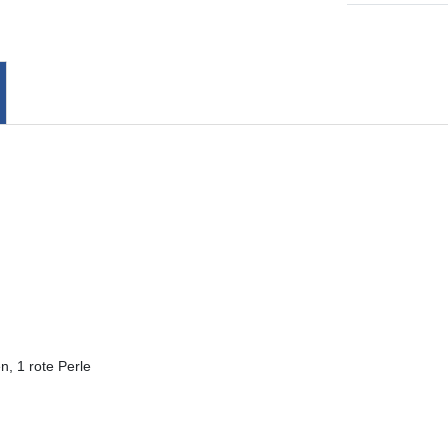
n, 1 rote Perle