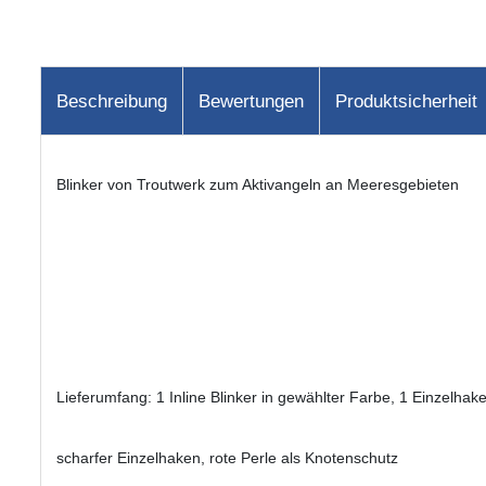
Beschreibung
Bewertungen
Produktsicherheit
Blinker von Troutwerk zum Aktivangeln an Meeresgebieten
Lieferumfang: 1 Inline Blinker in gewählter Farbe, 1 Einzelhake
scharfer Einzelhaken, rote Perle als Knotenschutz