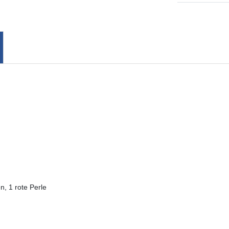
n, 1 rote Perle