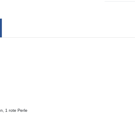
n, 1 rote Perle