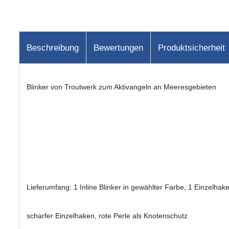
Beschreibung
Bewertungen
Produktsicherheit
Blinker von Troutwerk zum Aktivangeln an Meeresgebieten
Lieferumfang: 1 Inline Blinker in gewählter Farbe, 1 Einzelhake
scharfer Einzelhaken, rote Perle als Knotenschutz