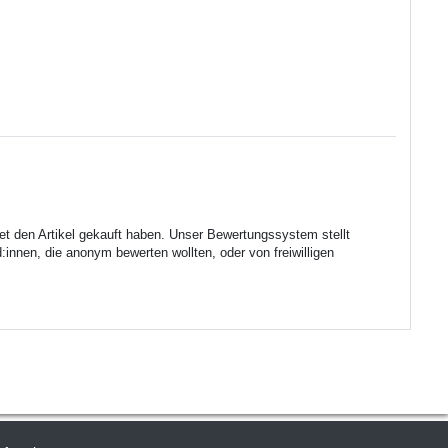
et den Artikel gekauft haben. Unser Bewertungssystem stellt
innen, die anonym bewerten wollten, oder von freiwilligen