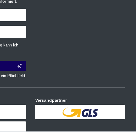
formiert.
g kann ich
ein Pflichtfeld.
Versandpartner