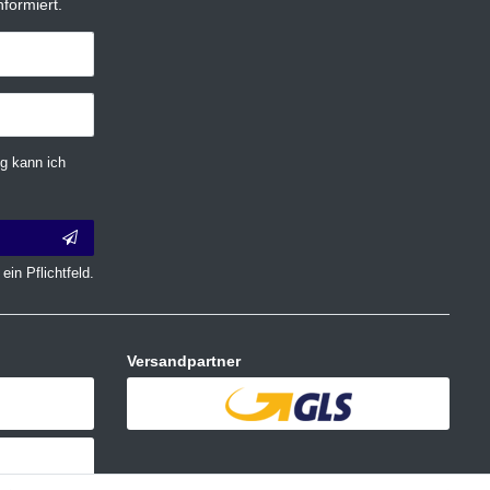
formiert.
g kann ich
ein Pflichtfeld.
Versandpartner