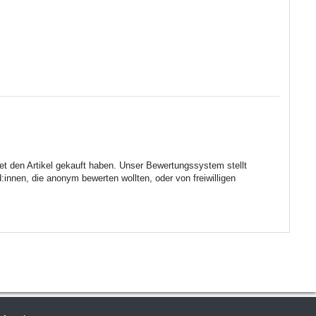
et den Artikel gekauft haben. Unser Bewertungssystem stellt
innen, die anonym bewerten wollten, oder von freiwilligen