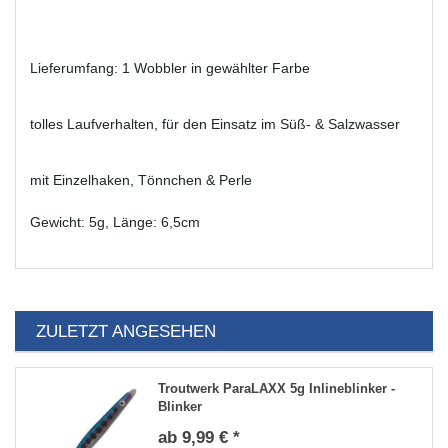
Lieferumfang: 1 Wobbler in gewählter Farbe
tolles Laufverhalten, für den Einsatz im Süß- & Salzwasser
mit Einzelhaken, Tönnchen & Perle
Gewicht: 5g, Länge: 6,5cm
ZULETZT ANGESEHEN
Troutwerk ParaLAXX 5g Inlineblinker -
Blinker
ab 9,99 € *