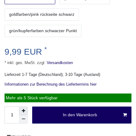
goldfarben/pink rückseite schwarz
grün/kupferfarben schwarzer Punkt
*
9,99 EUR
* inkl. ges. MwSt. zzgl.
Versandkosten
Lieferzeit 1-7 Tage (Deutschland); 3-10 Tage (Ausland)
Informationen zur Berechnung des Liefertermins hier
Mehr als 5 Stück verfügbar
In den Warenkorb