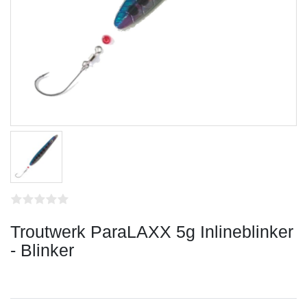
Troutwerk ParaLAXX 5g Inlineblinker
- Blinker