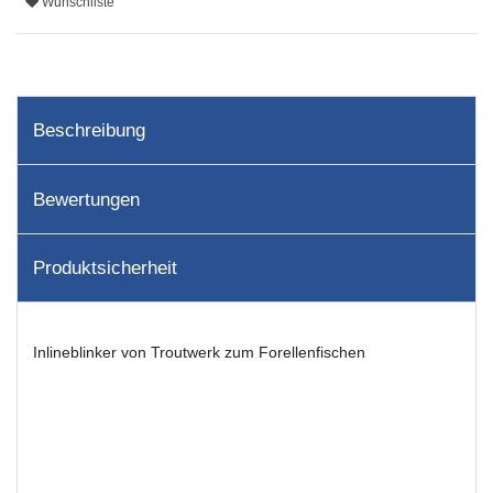
Wunschliste
Beschreibung
Bewertungen
Produktsicherheit
Inlineblinker von Troutwerk zum Forellenfischen