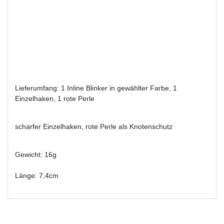
Lieferumfang: 1 Inline Blinker in gewählter Farbe, 1
Einzelhaken, 1 rote Perle
scharfer Einzelhaken, rote Perle als Knotenschutz
Gewicht: 16g
Länge: 7,4cm