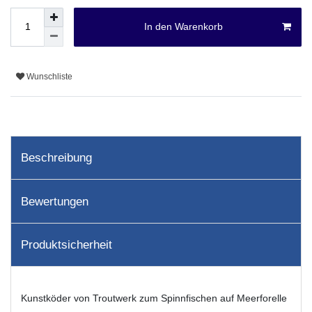
In den Warenkorb
Wunschliste
Beschreibung
Bewertungen
Produktsicherheit
Kunstköder von Troutwerk zum Spinnfischen auf Meerforelle