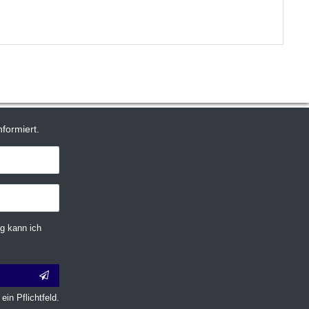
formiert.
g kann ich
ein Pflichtfeld.