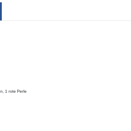
n, 1 rote Perle