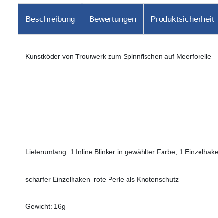
Beschreibung
Bewertungen
Produktsicherheit
Kunstköder von Troutwerk zum Spinnfischen auf Meerforelle
Lieferumfang: 1 Inline Blinker in gewählter Farbe, 1 Einzelhake
scharfer Einzelhaken, rote Perle als Knotenschutz
Gewicht: 16g